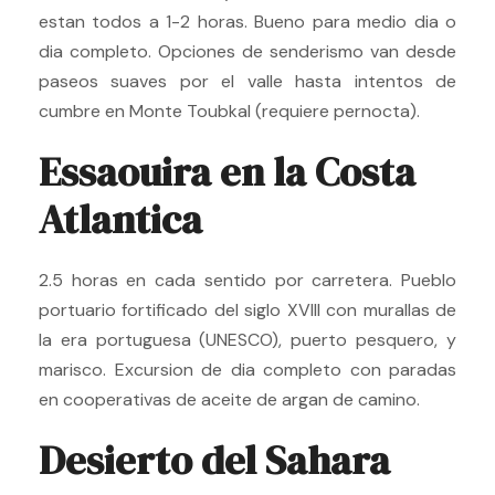
estan todos a 1-2 horas. Bueno para medio dia o
dia completo. Opciones de senderismo van desde
paseos suaves por el valle hasta intentos de
cumbre en Monte Toubkal (requiere pernocta).
Essaouira en la Costa
Atlantica
2.5 horas en cada sentido por carretera. Pueblo
portuario fortificado del siglo XVIII con murallas de
la era portuguesa (UNESCO), puerto pesquero, y
marisco. Excursion de dia completo con paradas
en cooperativas de aceite de argan de camino.
Desierto del Sahara