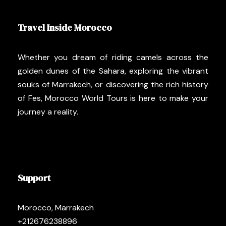
Travel Inside Morocco
Whether you dream of riding camels across the
golden dunes of the Sahara, exploring the vibrant
souks of Marrakech, or discovering the rich history
of Fes, Morocco World Tours is here to make your
journey a reality.
Support
Morocco, Marrakech
+212676238896