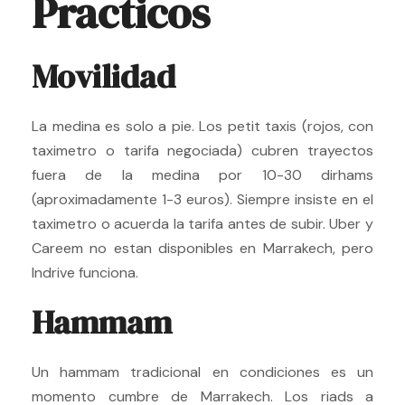
Practicos
Movilidad
La medina es solo a pie. Los petit taxis (rojos, con
taximetro o tarifa negociada) cubren trayectos
fuera de la medina por 10-30 dirhams
(aproximadamente 1-3 euros). Siempre insiste en el
taximetro o acuerda la tarifa antes de subir. Uber y
Careem no estan disponibles en Marrakech, pero
Indrive funciona.
Hammam
Un hammam tradicional en condiciones es un
momento cumbre de Marrakech. Los riads a