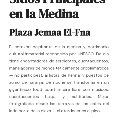
en la Medina
Plaza Jemaa El-Fna
El corazon palpitante de la medina y patrimonio
cultural inmaterial reconocido por UNESCO. De dia
tiene encantadores de serpientes, cuentacuentos,
manejadores de monos (eticamente problematicos
— no participes), artistas de henna, y puestos de
zumo de naranja. De noche se transforma en un
gigantesco food court al aire libre con musicos,
cuentacuentos halqa, y multitudes. Mejor
fotografiada desde las terrazas de los cafes del
lado norte de la plaza — el atardecer es el pico.