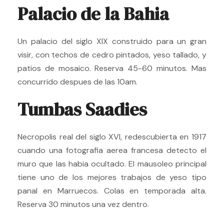
Palacio de la Bahia
Un palacio del siglo XIX construido para un gran
visir, con techos de cedro pintados, yeso tallado, y
patios de mosaico. Reserva 45-60 minutos. Mas
concurrido despues de las 10am.
Tumbas Saadies
Necropolis real del siglo XVI, redescubierta en 1917
cuando una fotografia aerea francesa detecto el
muro que las habia ocultado. El mausoleo principal
tiene uno de los mejores trabajos de yeso tipo
panal en Marruecos. Colas en temporada alta.
Reserva 30 minutos una vez dentro.