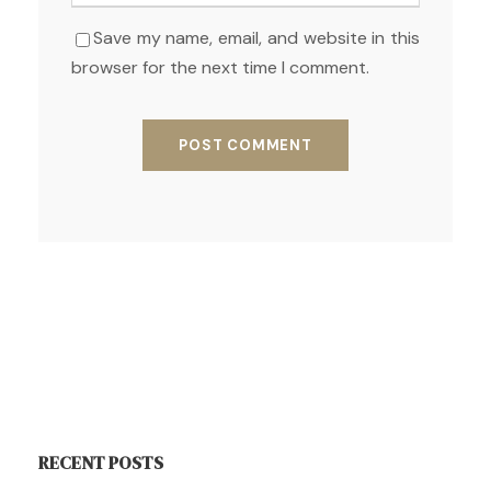
Save my name, email, and website in this
browser for the next time I comment.
RECENT POSTS