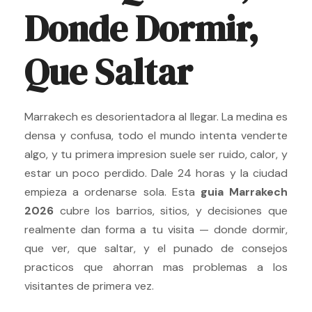
Donde Dormir,
Que Saltar
Marrakech es desorientadora al llegar. La medina es
densa y confusa, todo el mundo intenta venderte
algo, y tu primera impresion suele ser ruido, calor, y
estar un poco perdido. Dale 24 horas y la ciudad
empieza a ordenarse sola. Esta
guia Marrakech
2026
cubre los barrios, sitios, y decisiones que
realmente dan forma a tu visita — donde dormir,
que ver, que saltar, y el punado de consejos
practicos que ahorran mas problemas a los
visitantes de primera vez.