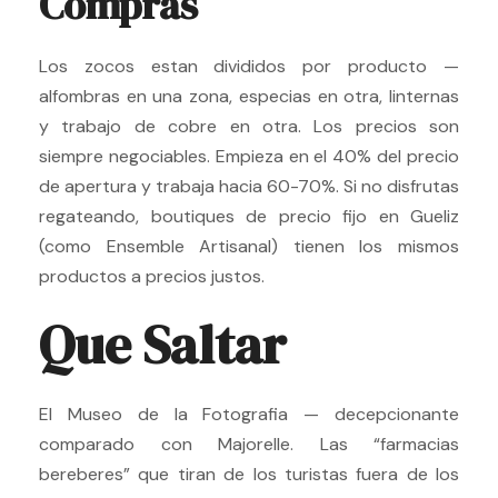
Compras
Los zocos estan divididos por producto —
alfombras en una zona, especias en otra, linternas
y trabajo de cobre en otra. Los precios son
siempre negociables. Empieza en el 40% del precio
de apertura y trabaja hacia 60-70%. Si no disfrutas
regateando, boutiques de precio fijo en Gueliz
(como Ensemble Artisanal) tienen los mismos
productos a precios justos.
Que Saltar
El Museo de la Fotografia — decepcionante
comparado con Majorelle. Las “farmacias
bereberes” que tiran de los turistas fuera de los