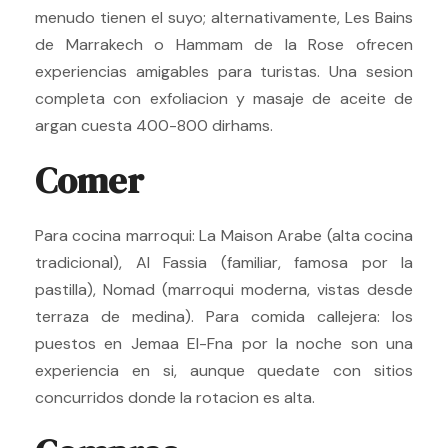
menudo tienen el suyo; alternativamente, Les Bains
de Marrakech o Hammam de la Rose ofrecen
experiencias amigables para turistas. Una sesion
completa con exfoliacion y masaje de aceite de
argan cuesta 400-800 dirhams.
Comer
Para cocina marroqui: La Maison Arabe (alta cocina
tradicional), Al Fassia (familiar, famosa por la
pastilla), Nomad (marroqui moderna, vistas desde
terraza de medina). Para comida callejera: los
puestos en Jemaa El-Fna por la noche son una
experiencia en si, aunque quedate con sitios
concurridos donde la rotacion es alta.