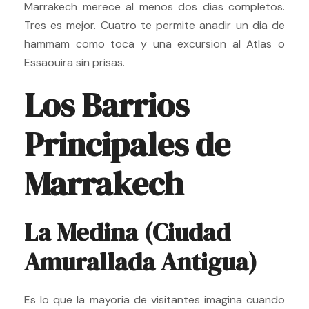
Marrakech merece al menos dos dias completos.
Tres es mejor. Cuatro te permite anadir un dia de
hammam como toca y una excursion al Atlas o
Essaouira sin prisas.
Los Barrios
Principales de
Marrakech
La Medina (Ciudad
Amurallada Antigua)
Es lo que la mayoria de visitantes imagina cuando