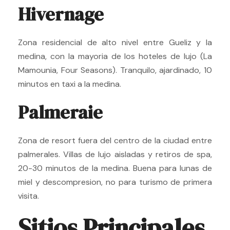
Hivernage
Zona residencial de alto nivel entre Gueliz y la
medina, con la mayoria de los hoteles de lujo (La
Mamounia, Four Seasons). Tranquilo, ajardinado, 10
minutos en taxi a la medina.
Palmeraie
Zona de resort fuera del centro de la ciudad entre
palmerales. Villas de lujo aisladas y retiros de spa,
20-30 minutos de la medina. Buena para lunas de
miel y descompresion, no para turismo de primera
visita.
Sitios Principales