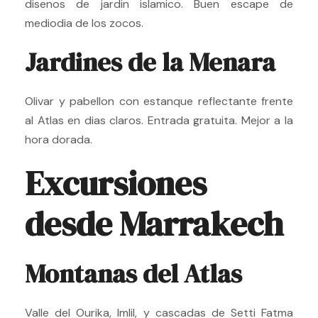
disenos de jardin islamico. Buen escape de
mediodia de los zocos.
Jardines de la Menara
Olivar y pabellon con estanque reflectante frente
al Atlas en dias claros. Entrada gratuita. Mejor a la
hora dorada.
Excursiones
desde Marrakech
Montanas del Atlas
Valle del Ourika, Imlil, y cascadas de Setti Fatma