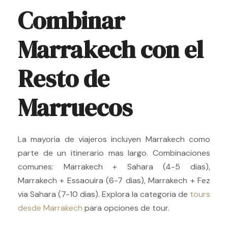
Combinar
Marrakech con el
Resto de
Marruecos
La mayoria de viajeros incluyen Marrakech como
parte de un itinerario mas largo. Combinaciones
comunes: Marrakech + Sahara (4-5 dias),
Marrakech + Essaouira (6-7 dias), Marrakech + Fez
via Sahara (7-10 dias). Explora la categoria de
tours
desde Marrakech
para opciones de tour.