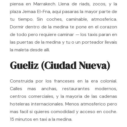
piensa en Marrakech. Llena de riads, zocos, y la
plaza Jemaa El-Fna, aqui pasaras la mayor parte de
tu tiempo. Sin coches, caminable, atmosferica.
Dormir dentro de la medina te pone en el corazon
de todo pero requiere caminar — los taxis paran en
las puertas de la medina y tu o un porteador llevais
la maleta desde alli.
Gueliz (Ciudad Nueva)
Construida por los franceses en la era colonial.
Calles mas anchas, restaurantes modernos,
centros comerciales, y la mayoria de las cadenas
hoteleras internacionales. Menos atmosferico pero
mas facil si quieres comodidad y acceso en coche.
15 minutos en taxi a la medina.