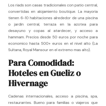
Los riads son casas tradicionales con patio central,
convertidas en alojamiento boutique. La mayoria
tienen 6-10 habitaciones alrededor de una piscina
o jardin central, terraza en la azotea para
desayuno y copas al atardecer, y acceso a
hammam. Precios desde 50 euros por noche para
economico hasta 500+ euros en el nivel alto (La
Sultana, Royal Mansour en el extremo mas alto).
Para Comodidad:
Hoteles en Gueliz o
Hivernage
Cadenas internacionales, acceso a piscina, spa,
restaurantes. Bueno para familias o viajeros que