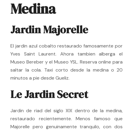
Medina
Jardin Majorelle
El jardin azul cobalto restaurado famosamente por
Yves Saint Laurent. Ahora tambien alberga el
Museo Bereber y el Museo YSL. Reserva online para
saltar la cola. Taxi corto desde la medina o 20
minutos a pie desde Gueliz.
Le Jardin Secret
Jardin de riad del siglo XIX dentro de la medina,
restaurado recientemente. Menos famoso que
Majorelle pero genuinamente tranquilo, con dos