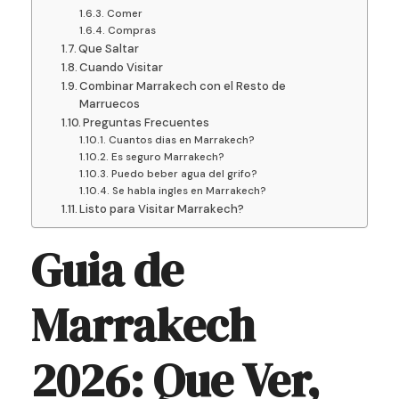
Comer
Compras
Que Saltar
Cuando Visitar
Combinar Marrakech con el Resto de
Marruecos
Preguntas Frecuentes
Cuantos dias en Marrakech?
Es seguro Marrakech?
Puedo beber agua del grifo?
Se habla ingles en Marrakech?
Listo para Visitar Marrakech?
Guia de
Marrakech
2026: Que Ver,