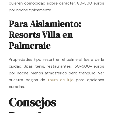
quieren comodidad sobre caracter. 80-300 euros
por noche tipicamente.
Para Aislamiento:
Resorts Villa en
Palmeraie
Propiedades tipo resort en el palmeral fuera de la
ciudad. Spas, tenis, restaurantes. 150-500+ euros
por noche. Menos atmosferico pero tranquilo. Ver
nuestra pagina de
tours de lujo
para opciones
curadas.
Consejos