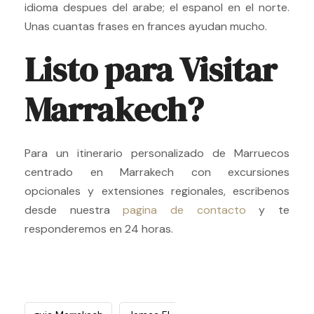
idioma despues del arabe; el espanol en el norte.
Unas cuantas frases en frances ayudan mucho.
Listo para Visitar
Marrakech?
Para un itinerario personalizado de Marruecos
centrado en Marrakech con excursiones
opcionales y extensiones regionales, escribenos
desde nuestra
pagina de contacto
y te
responderemos en 24 horas.