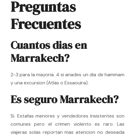
Preguntas
Frecuentes
Cuantos dias en
Marrakech?
2-3 para la mayoria. 4 si anades un dia de hammam
y una excursion (Atlas o Essaouira).
Es seguro Marrakech?
Si. Estafas menores y vendedores insistentes son
comunes pero el crimen violento es raro. Las
viajeras solas reportan mas atencion no deseada