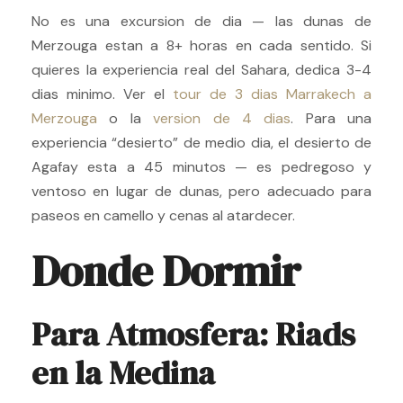
No es una excursion de dia — las dunas de
Merzouga estan a 8+ horas en cada sentido. Si
quieres la experiencia real del Sahara, dedica 3-4
dias minimo. Ver el
tour de 3 dias Marrakech a
Merzouga
o la
version de 4 dias
. Para una
experiencia “desierto” de medio dia, el desierto de
Agafay esta a 45 minutos — es pedregoso y
ventoso en lugar de dunas, pero adecuado para
paseos en camello y cenas al atardecer.
Donde Dormir
Para Atmosfera: Riads
en la Medina