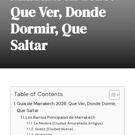
Que Ver, Donde
Dormir, Que
Saltar
Table of Contents
Guia de Marrakech 2026: Que Ver, Donde Dormir,
Que Saltar
Los Barrios Principales de Marrakech
La Medina (Ciudad Amurallada Antigua)
Gueliz (Ciudad Nueva)
Hivernage