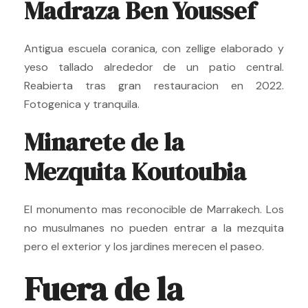
Madraza Ben Youssef
Antigua escuela coranica, con zellige elaborado y
yeso tallado alrededor de un patio central.
Reabierta tras gran restauracion en 2022.
Fotogenica y tranquila.
Minarete de la
Mezquita Koutoubia
El monumento mas reconocible de Marrakech. Los
no musulmanes no pueden entrar a la mezquita
pero el exterior y los jardines merecen el paseo.
Fuera de la