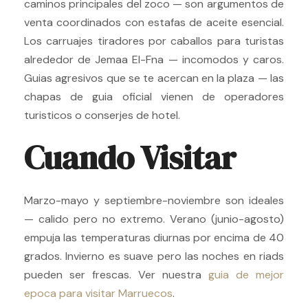
caminos principales del zoco — son argumentos de
venta coordinados con estafas de aceite esencial.
Los carruajes tiradores por caballos para turistas
alrededor de Jemaa El-Fna — incomodos y caros.
Guias agresivos que se te acercan en la plaza — las
chapas de guia oficial vienen de operadores
turisticos o conserjes de hotel.
Cuando Visitar
Marzo-mayo y septiembre-noviembre son ideales
— calido pero no extremo. Verano (junio-agosto)
empuja las temperaturas diurnas por encima de 40
grados. Invierno es suave pero las noches en riads
pueden ser frescas. Ver nuestra
guia de mejor
epoca para visitar Marruecos
.