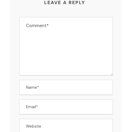
LEAVE A REPLY