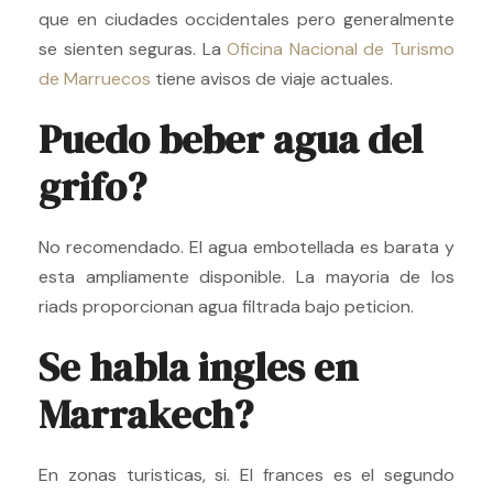
que en ciudades occidentales pero generalmente
se sienten seguras. La
Oficina Nacional de Turismo
de Marruecos
tiene avisos de viaje actuales.
Puedo beber agua del
grifo?
No recomendado. El agua embotellada es barata y
esta ampliamente disponible. La mayoria de los
riads proporcionan agua filtrada bajo peticion.
Se habla ingles en
Marrakech?
En zonas turisticas, si. El frances es el segundo