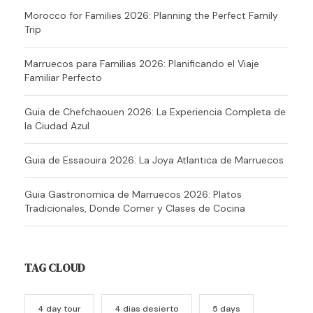
Morocco for Families 2026: Planning the Perfect Family
Trip
Marruecos para Familias 2026: Planificando el Viaje
Familiar Perfecto
Guia de Chefchaouen 2026: La Experiencia Completa de
la Ciudad Azul
Guia de Essaouira 2026: La Joya Atlantica de Marruecos
Guia Gastronomica de Marruecos 2026: Platos
Tradicionales, Donde Comer y Clases de Cocina
TAG CLOUD
4 day tour
4 dias desierto
5 days