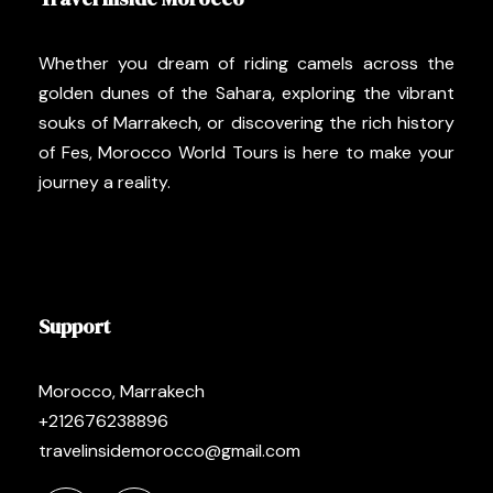
Whether you dream of riding camels across the
golden dunes of the Sahara, exploring the vibrant
souks of Marrakech, or discovering the rich history
of Fes, Morocco World Tours is here to make your
journey a reality.
Support
Morocco, Marrakech
+212676238896
travelinsidemorocco@gmail.com