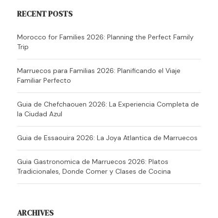
RECENT POSTS
Morocco for Families 2026: Planning the Perfect Family
Trip
Marruecos para Familias 2026: Planificando el Viaje
Familiar Perfecto
Guia de Chefchaouen 2026: La Experiencia Completa de
la Ciudad Azul
Guia de Essaouira 2026: La Joya Atlantica de Marruecos
Guia Gastronomica de Marruecos 2026: Platos
Tradicionales, Donde Comer y Clases de Cocina
ARCHIVES