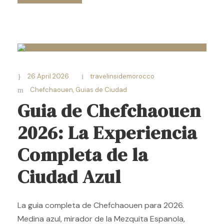
26 April 2026
travelinsidemorocco
Chefchaouen
,
Guias de Ciudad
Guia de Chefchaouen
2026: La Experiencia
Completa de la
Ciudad Azul
La guia completa de Chefchaouen para 2026.
Medina azul, mirador de la Mezquita Espanola,