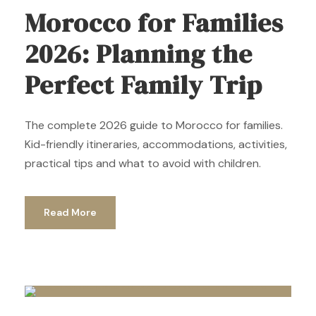
Morocco for Families
2026: Planning the
Perfect Family Trip
The complete 2026 guide to Morocco for families.
Kid-friendly itineraries, accommodations, activities,
practical tips and what to avoid with children.
Read More