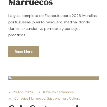
Marruecos
La guia completa de Essaouira para 2026. Murallas
portuguesas, puerto pesquero, medina, donde
dormir, excursion vs pernocta y consejos
practicos.
Read More
26 April 2026
travelinsidemorocco
Consejos Marruecos
,
Gastronomia y Cultura