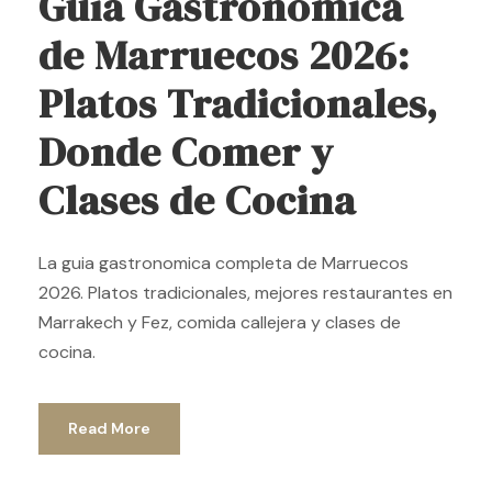
Guia Gastronomica
de Marruecos 2026:
Platos Tradicionales,
Donde Comer y
Clases de Cocina
La guia gastronomica completa de Marruecos
2026. Platos tradicionales, mejores restaurantes en
Marrakech y Fez, comida callejera y clases de
cocina.
Read More