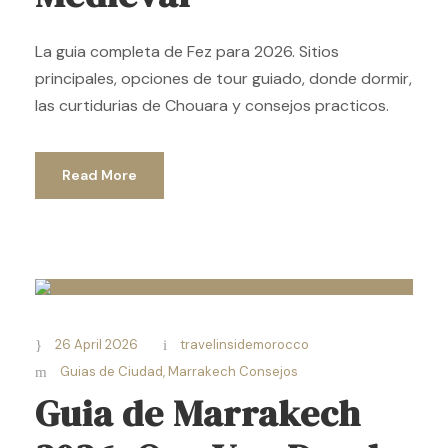
La guia completa de Fez para 2026. Sitios
principales, opciones de tour guiado, donde dormir,
las curtidurias de Chouara y consejos practicos.
Read More
26 April 2026
travelinsidemorocco
Guias de Ciudad
,
Marrakech Consejos
Guia de Marrakech