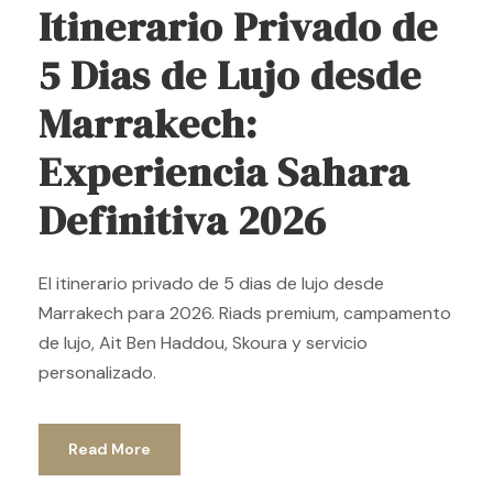
Itinerario Privado de
5 Dias de Lujo desde
Marrakech:
Experiencia Sahara
Definitiva 2026
El itinerario privado de 5 dias de lujo desde
Marrakech para 2026. Riads premium, campamento
de lujo, Ait Ben Haddou, Skoura y servicio
personalizado.
Read More