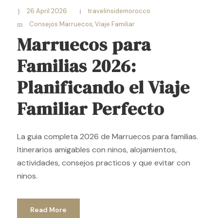
26 April 2026
travelinsidemorocco
Consejos Marruecos
,
Viaje Familiar
Marruecos para
Familias 2026:
Planificando el Viaje
Familiar Perfecto
La guia completa 2026 de Marruecos para familias.
Itinerarios amigables con ninos, alojamientos,
actividades, consejos practicos y que evitar con
ninos.
Read More