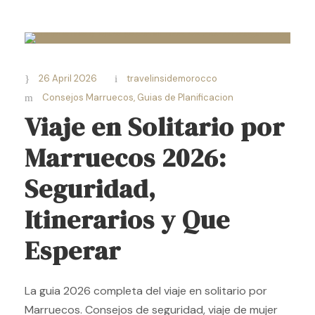
26 April 2026
travelinsidemorocco
Consejos Marruecos
,
Guias de Planificacion
Viaje en Solitario por
Marruecos 2026:
Seguridad,
Itinerarios y Que
Esperar
La guia 2026 completa del viaje en solitario por
Marruecos. Consejos de seguridad, viaje de mujer