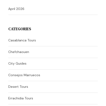
April 2026
CATEGORIES
Casablanca Tours
Chefchaouen
City Guides
Consejos Marruecos
Desert Tours
Errachidia Tours