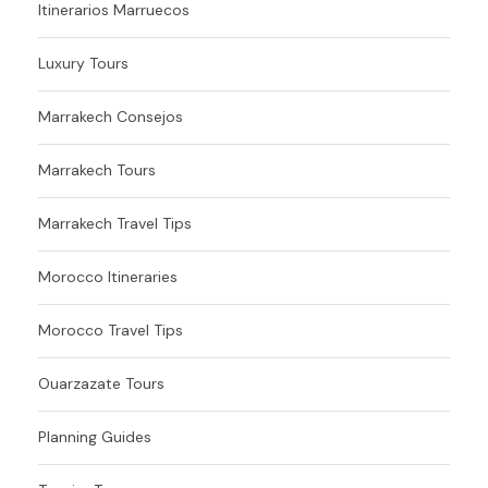
Itinerarios Marruecos
Luxury Tours
Marrakech Consejos
Marrakech Tours
Marrakech Travel Tips
Morocco Itineraries
Morocco Travel Tips
Ouarzazate Tours
Planning Guides