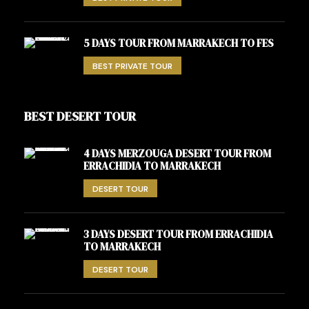
5 DAYS TOUR FROM MARRAKECH TO FES
BEST PRIVATE TOUR
BEST DESERT TOUR
4 DAYS MERZOUGA DESERT TOUR FROM
ERRACHIDIA TO MARRAKECH
DESERT TOUR
3 DAYS DESERT TOUR FROM ERRACHIDIA
TO MARRAKECH
DESERT TOUR