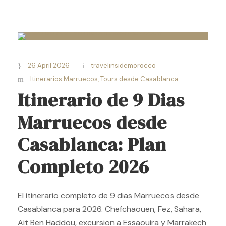
26 April 2026
travelinsidemorocco
Itinerarios Marruecos
,
Tours desde Casablanca
Itinerario de 9 Dias
Marruecos desde
Casablanca: Plan
Completo 2026
El itinerario completo de 9 dias Marruecos desde
Casablanca para 2026. Chefchaouen, Fez, Sahara,
Ait Ben Haddou, excursion a Essaouira y Marrakech