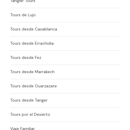
Tangier Tours
Tours de Lujo
Tours desde Casablanca
Tours desde Errachidia
Tours desde Fez
Tours desde Marrakech
Tours desde Ouarzazate
Tours desde Tanger
Tours por el Desierto
Viaje Familiar