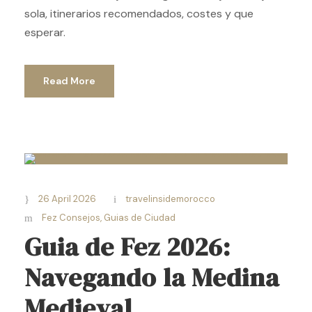
sola, itinerarios recomendados, costes y que
esperar.
Read More
26 April 2026
travelinsidemorocco
Fez Consejos
,
Guias de Ciudad
Guia de Fez 2026:
Navegando la Medina
Medieval