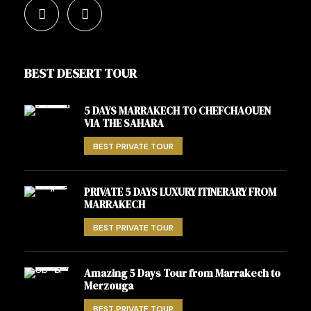
BEST DESERT TOUR
5 DAYS MARRAKECH TO CHEFCHAOUEN
VIA THE SAHARA
BEST PRIVATE TOUR
PRIVATE 5 DAYS LUXURY ITINERARY FROM
MARRAKECH
BEST PRIVATE TOUR
Amazing 5 Days Tour from Marrakech to
Merzouga
BEST PRIVATE TOUR