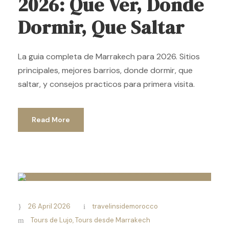
2026: Que Ver, Donde
Dormir, Que Saltar
La guia completa de Marrakech para 2026. Sitios
principales, mejores barrios, donde dormir, que
saltar, y consejos practicos para primera visita.
Read More
26 April 2026
travelinsidemorocco
Tours de Lujo
,
Tours desde Marrakech