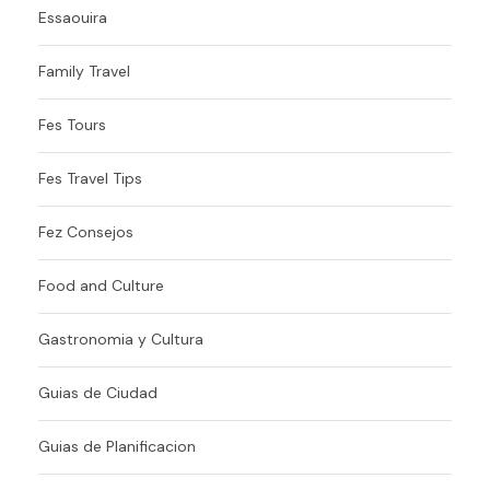
Essaouira
Family Travel
Fes Tours
Fes Travel Tips
Fez Consejos
Food and Culture
Gastronomia y Cultura
Guias de Ciudad
Guias de Planificacion